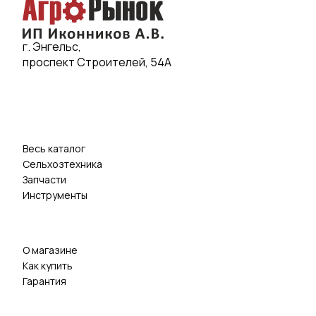
г. Энгельс,
проспект Строителей, 54А
Весь каталог
Сельхозтехника
Запчасти
Инструменты
О магазине
Как купить
Гарантия