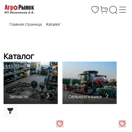
Главная страница
Каталог
Каталог
Запчасти
Сельхозтехника