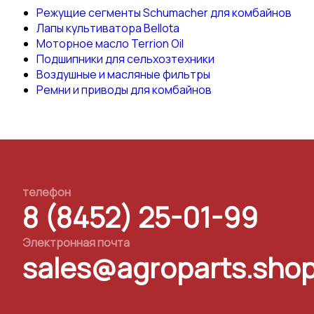
Режущие сегменты Schumacher для комбайнов
Лапы культиватора Bellota
Моторное масло Terrion Oil
Подшипники для сельхозтехники
Воздушные и масляные фильтры
Ремни и приводы для комбайнов
телефон
8 (8452) 25-01-99
Электронная почта
sales@agroparts.sho