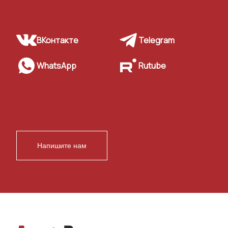
ВКонтакте
Telegram
WhatsApp
Rutube
Напишите нам