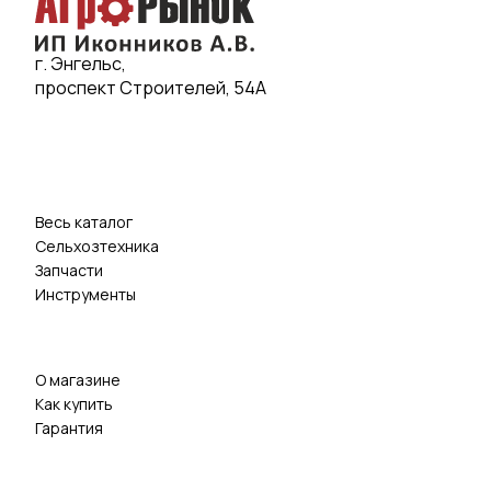
г. Энгельс,
проспект Строителей, 54А
Весь каталог
Сельхозтехника
Запчасти
Инструменты
О магазине
Как купить
Гарантия