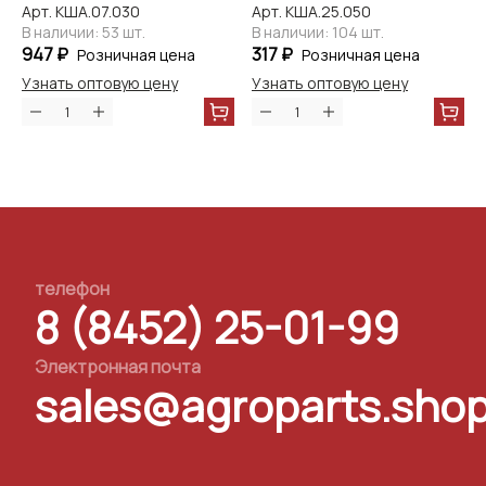
Арт. КША.07.030
Арт. КША.25.050
В наличии: 53 шт.
В наличии: 104 шт.
947 ₽
317 ₽
Розничная цена
Розничная цена
Узнать оптовую цену
Узнать оптовую цену
телефон
8 (8452) 25-01-99
Электронная почта
sales@agroparts.sho