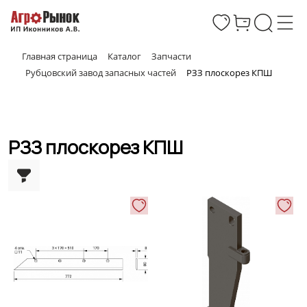
Главная страница
Каталог
Запчасти
Рубцовский завод запасных частей
РЗЗ плоскорез КПШ
РЗЗ плоскорез КПШ