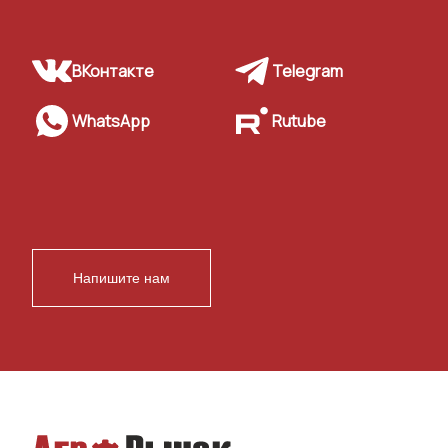
ВКонтакте
Telegram
WhatsApp
Rutube
Напишите нам