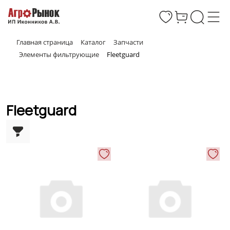
Главная страница
Каталог
Запчасти
Элементы фильтрующие
Fleetguard
Fleetguard