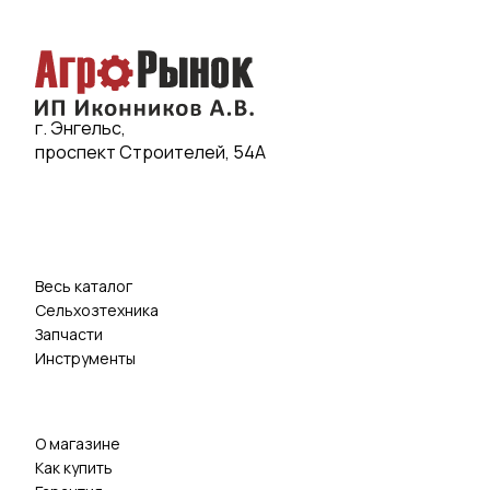
г. Энгельс,
проспект Строителей, 54А
Весь каталог
Сельхозтехника
Запчасти
Инструменты
О магазине
Как купить