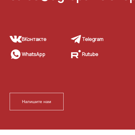
ВКонтакте
Telegram
WhatsApp
Rutube
Напишите нам