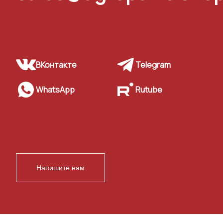
ВКонтакте
Telegram
WhatsApp
Rutube
Напишите нам