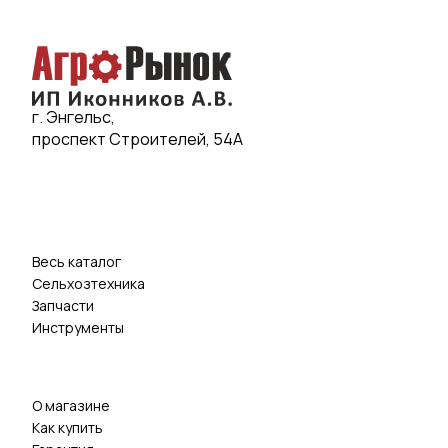
г. Энгельс,
проспект Строителей, 54А
Весь каталог
Сельхозтехника
Запчасти
Инструменты
О магазине
Как купить