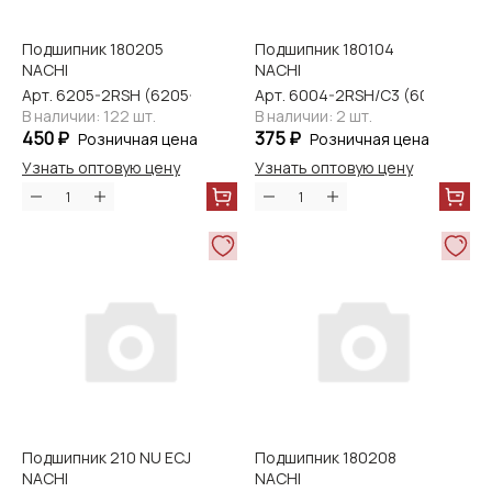
Подшипник 180205
Подшипник 180104
NACHI
NACHI
Арт. 6205-2RSH (6205-2NSE9CM)
Арт. 6004-2RSH/C3 (6004-2NS
В наличии: 122 шт.
В наличии: 2 шт.
450 ₽
375 ₽
Розничная цена
Розничная цена
Узнать оптовую цену
Узнать оптовую цену
Подшипник 210 NU ECJ
Подшипник 180208
NACHI
NACHI