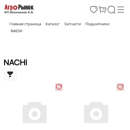
Главная страница
Каталог
Запчасти
Подшипники
NACHI
NACHI