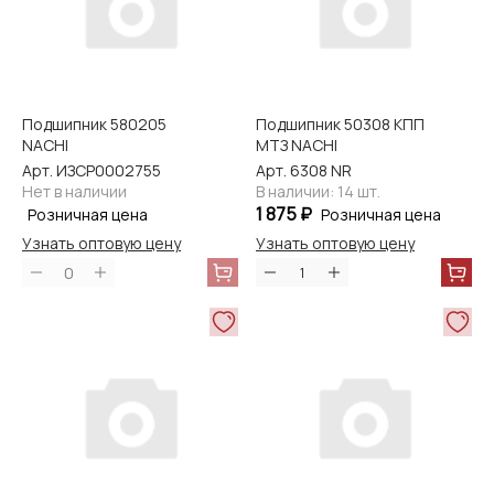
Подшипник 580205
Подшипник 50308 КПП
NACHI
МТЗ NACHI
Арт. ИЗСР0002755
Арт. 6308 NR
Нет в наличии
В наличии: 14 шт.
1 875 ₽
Розничная цена
Розничная цена
Узнать оптовую цену
Узнать оптовую цену
0