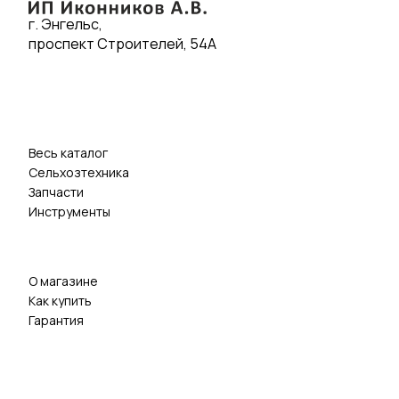
г. Энгельс,
проспект Строителей, 54А
Весь каталог
Сельхозтехника
Запчасти
Инструменты
О магазине
Как купить
Гарантия