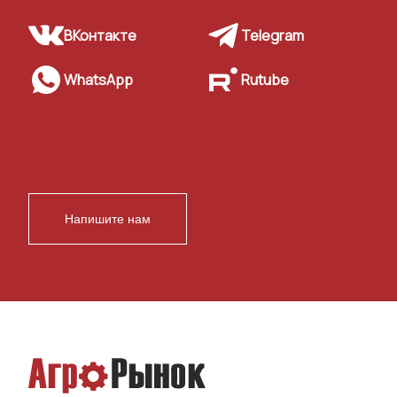
ВКонтакте
Telegram
WhatsApp
Rutube
Напишите нам