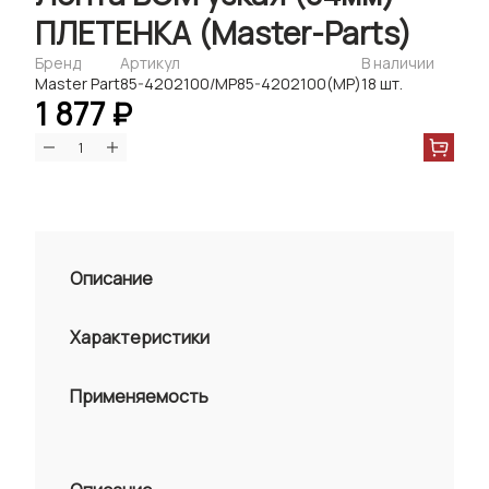
ПЛЕТЕНКА (Master-Parts)
Бренд
Артикул
В наличии
Master Part
85-4202100/МР85-4202100(МР)
18 шт.
1 877 ₽
Описание
Характеристики
Применяемость