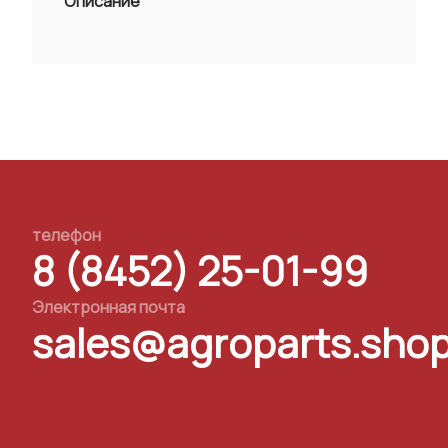
Описание
телефон
8 (8452) 25-01-99
Электронная почта
sales@agroparts.sho