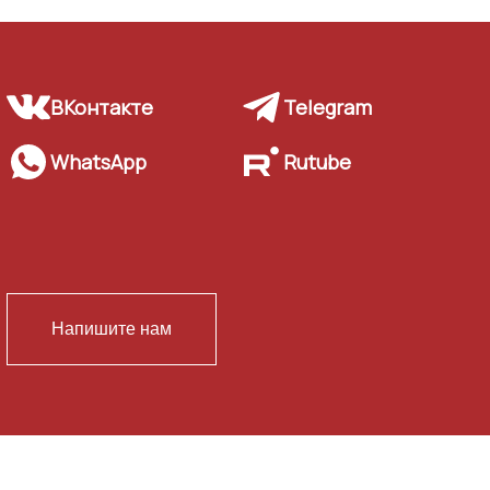
ВКонтакте
Telegram
WhatsApp
Rutube
Напишите нам