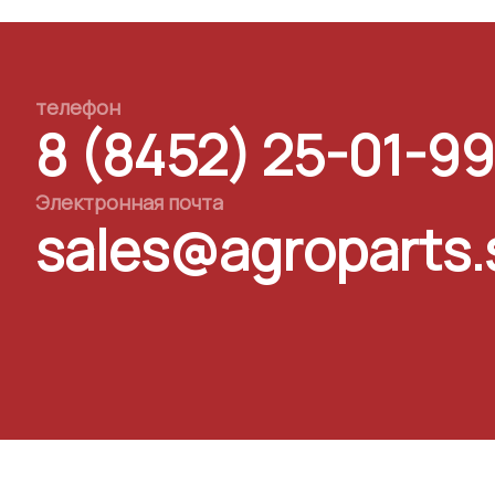
телефон
8 (8452) 25-01-99
Электронная почта
sales@agroparts.