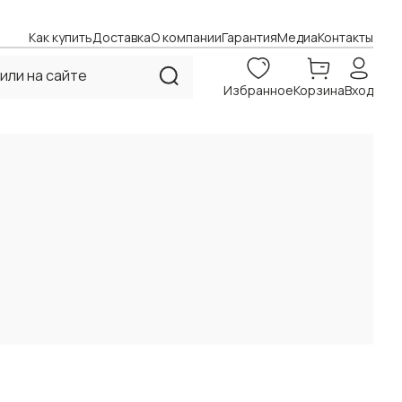
Как купить
Доставка
О компании
Гарантия
Медиа
Контакты
Избранное
Корзина
Вход