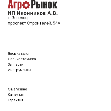
г. Энгельс,
проспект Строителей, 54А
Весь каталог
Сельхозтехника
Запчасти
Инструменты
О магазине
Как купить
Гарантия