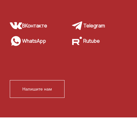
ВКонтакте
Telegram
WhatsApp
Rutube
Напишите нам