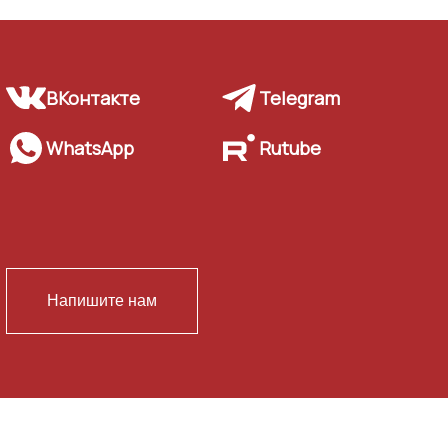
ВКонтакте
Telegram
WhatsApp
Rutube
Напишите нам