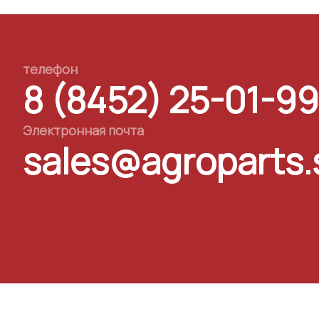
телефон
8 (8452) 25-01-99
Электронная почта
sales@agroparts.