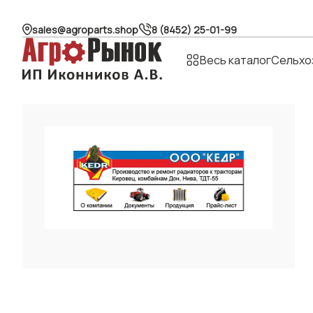
sales@agroparts.shop
8 (8452) 25-01-99
Весь каталог
Сельхо