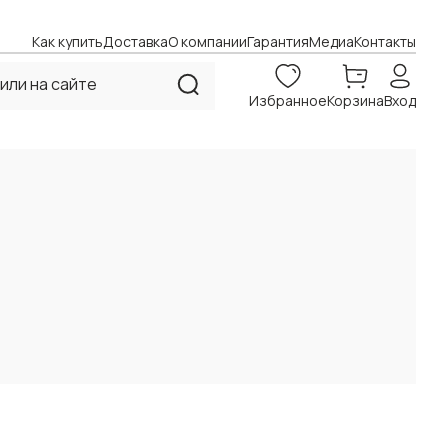
Как купить
Доставка
О компании
Гарантия
Медиа
Контакты
Избранное
Корзина
Вход