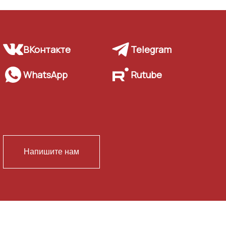
ВКонтакте
Telegram
WhatsApp
Rutube
Напишите нам