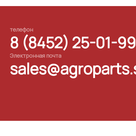
телефон
8 (8452) 25-01-99
Электронная почта
sales@agroparts.