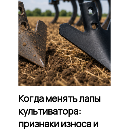
Когда менять лапы
культиватора:
признаки износа и