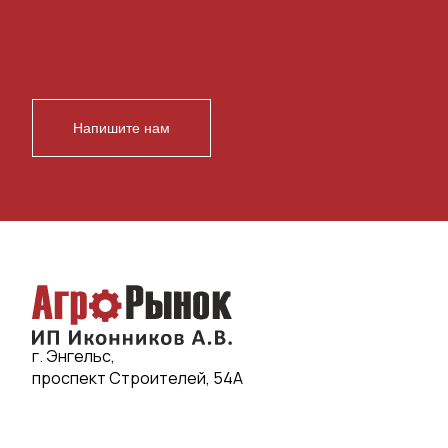
Напишите нам
г. Энгельс,
проспект Строителей, 54А