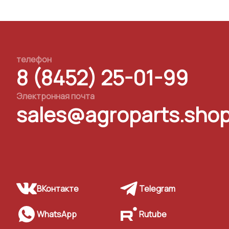
телефон
8 (8452) 25-01-99
Электронная почта
sales@agroparts.sho
ВКонтакте
Telegram
WhatsApp
Rutube