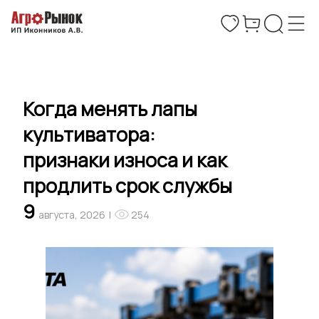
Когда менять лапы
культиватора:
признаки износа и как
продлить срок службы
9
августа, 2026
|
254