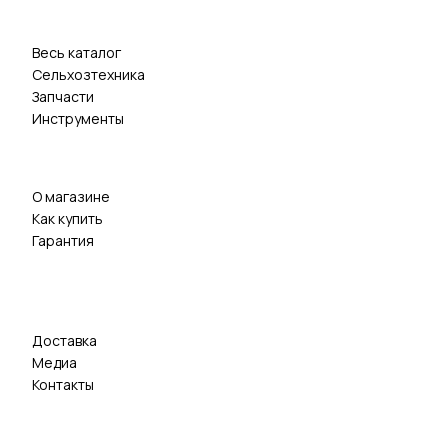
Весь каталог
Сельхозтехника
Запчасти
Инструменты
О магазине
Как купить
Гарантия
Доставка
Медиа
Контакты