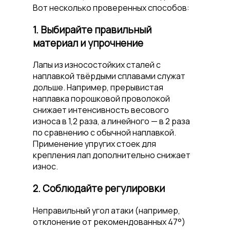
Вот несколько проверенных способов:
1. Выбирайте правильный
материал и упрочнение
Лапы из износостойких сталей с
наплавкой твёрдыми сплавами служат
дольше. Например, прерывистая
наплавка порошковой проволокой
снижает интенсивность весового
износа в 1,2 раза, а линейного — в 2 раза
по сравнению с обычной наплавкой.
Применение упругих стоек для
крепления лап дополнительно снижает
износ.
2. Соблюдайте регулировки
Неправильный угол атаки (например,
отклонение от рекомендованных 47°)