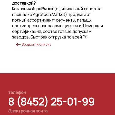
доставкой?
Компания
АгроРынок
(официальный дилер на
площадке Agrotech.Market) предлагает
полный ассортимент: сегменты, пальцы,
противорезы, направляющие, тяги. Немецкая
сертификация, соответствие допускам
заводов. Быстрая отгрузка по всей РФ.
Возврат к списку
телефон
8 (8452) 25-01-99
Электронная почта