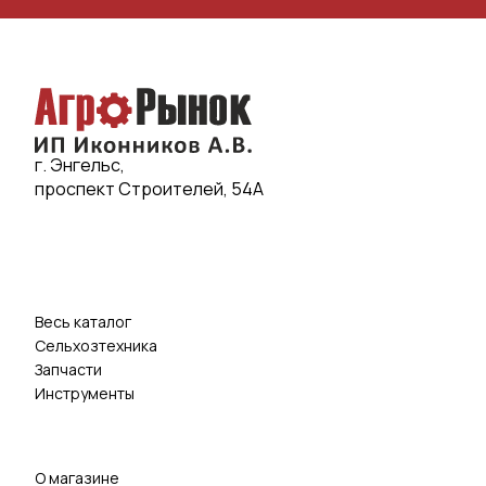
г. Энгельс,
проспект Строителей, 54А
Весь каталог
Сельхозтехника
Запчасти
Инструменты
О магазине