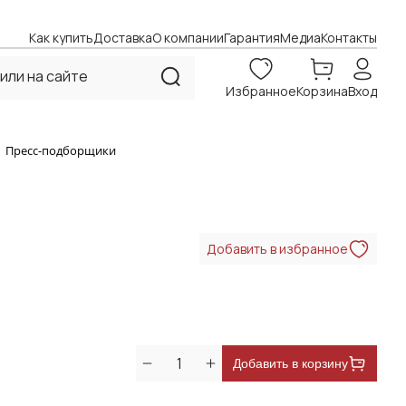
Как купить
Доставка
О компании
Гарантия
Медиа
Контакты
Избранное
Корзина
Вход
Пресс-подборщики
Добавить в избранное
Добавить в корзину