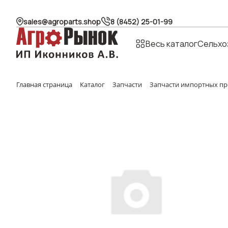
sales@agroparts.shop
8 (8452) 25-01-99
Весь каталог
Сельхо
Главная страница
Каталог
Запчасти
Запчасти импортных пр