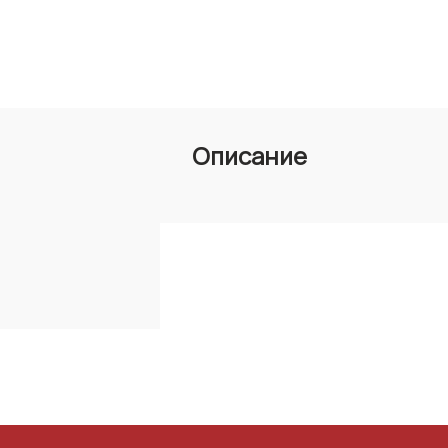
Описание