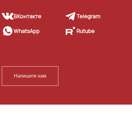
ВКонтакте
Telegram
WhatsApp
Rutube
Напишите нам