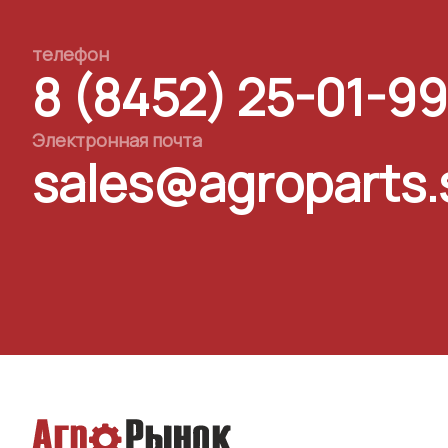
телефон
8 (8452) 25-01-99
Электронная почта
sales@agroparts.