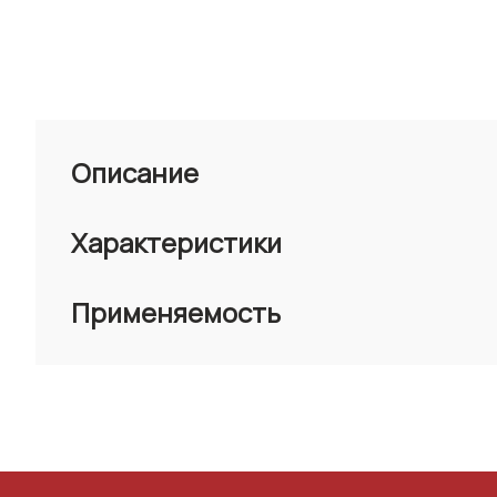
Описание
Характеристики
Применяемость