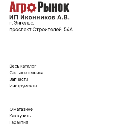
г. Энгельс,
проспект Строителей, 54А
Весь каталог
Сельхозтехника
Запчасти
Инструменты
О магазине
Как купить
Гарантия