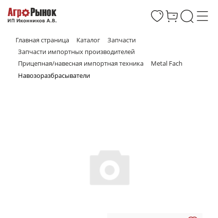
Главная страница
Каталог
Запчасти
Запчасти импортных производителей
Прицепная/навесная импортная техника
Metal Fach
Навозоразбрасыватели