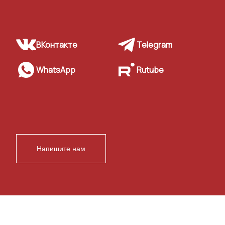
ВКонтакте
Telegram
WhatsApp
Rutube
Напишите нам