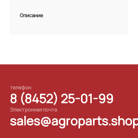
Описание
телефон
8 (8452) 25-01-99
Электронная почта
sales@agroparts.sho