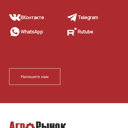
ВКонтакте
Telegram
WhatsApp
Rutube
Напишите нам