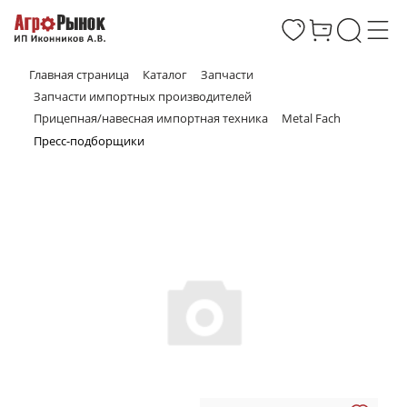
Главная страница
Каталог
Запчасти
Запчасти импортных производителей
Прицепная/навесная импортная техника
Metal Fach
Пресс-подборщики