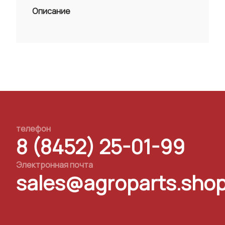
Описание
телефон
8 (8452) 25-01-99
Электронная почта
sales@agroparts.sho