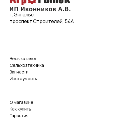
г. Энгельс,
проспект Строителей, 54А
Весь каталог
Сельхозтехника
Запчасти
Инструменты
О магазине
Как купить
Гарантия