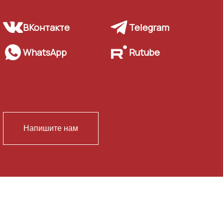
ВКонтакте
Telegram
WhatsApp
Rutube
Напишите нам