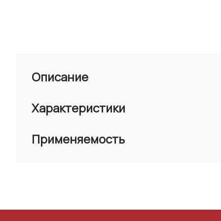
Описание
Характеристики
Применяемость