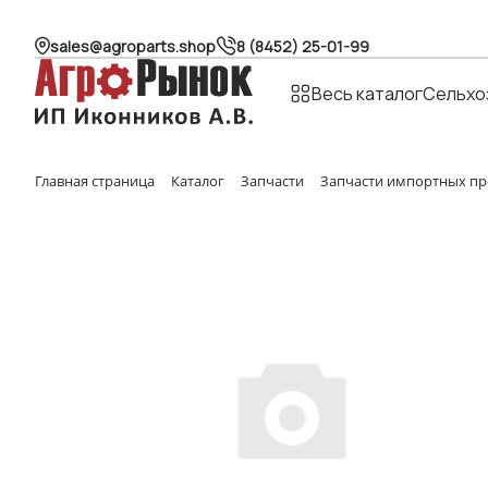
sales@agroparts.shop
8 (8452) 25-01-99
Весь каталог
Сельхо
Главная страница
Каталог
Запчасти
Запчасти импортных пр