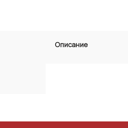
Описание