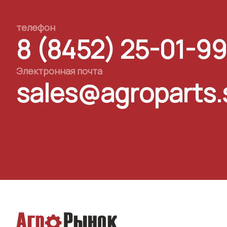
телефон
8 (8452) 25-01-99
Электронная почта
sales@agroparts.