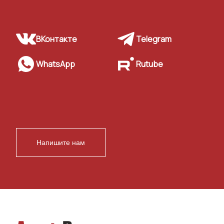
ВКонтакте
Telegram
WhatsApp
Rutube
Напишите нам