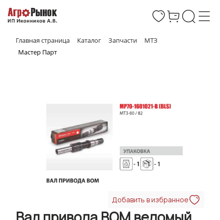
Главная страница
Каталог
Запчасти
МТЗ
Мастер Парт
Добавить в избранное
Вал привода ВОМ ведомый