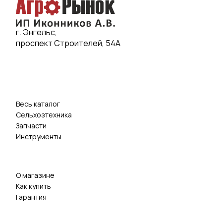
г. Энгельс,
проспект Строителей, 54А
Весь каталог
Сельхозтехника
Запчасти
Инструменты
О магазине
Как купить
Гарантия