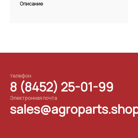
Описание
телефон
8 (8452) 25-01-99
Электронная почта
sales@agroparts.sho