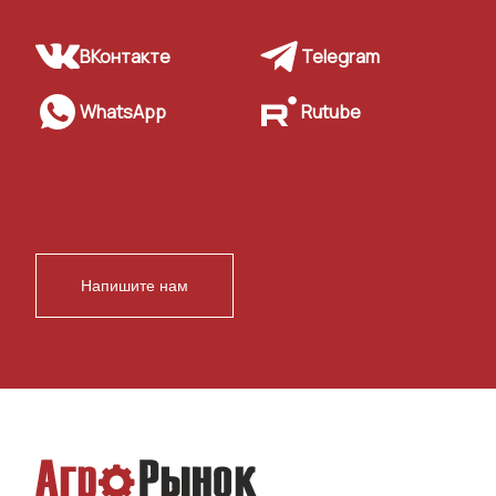
ВКонтакте
Telegram
WhatsApp
Rutube
Напишите нам