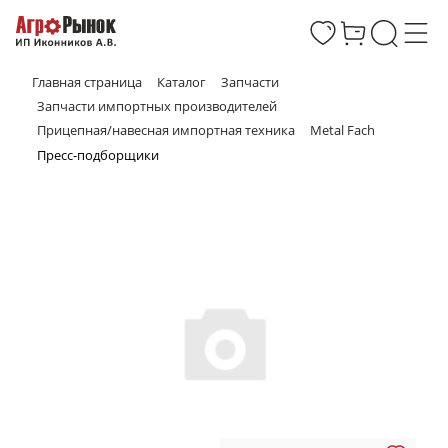
Главная страница
Каталог
Запчасти
Запчасти импортных производителей
Прицепная/навесная импортная техника
Metal Fach
Пресс-подборщики