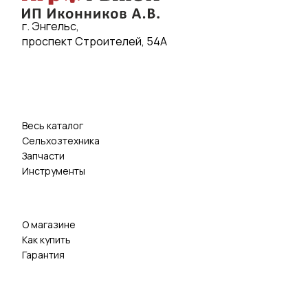
г. Энгельс,
проспект Строителей, 54А
Весь каталог
Сельхозтехника
Запчасти
Инструменты
О магазине
Как купить
Гарантия