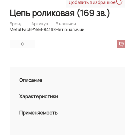
Добавить в избранное
Цепь роликовая (169 зв.)
Бренд
Артикул
В наличии
Metal Fach
PN/M-84168
Нет в наличии
0
Описание
Характеристики
Применяемость