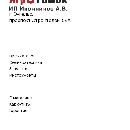
г. Энгельс,
проспект Строителей, 54А
Весь каталог
Сельхозтехника
Запчасти
Инструменты
О магазине
Как купить
Гарантия