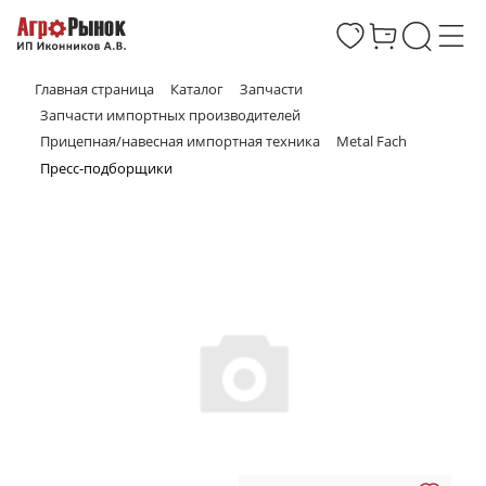
Главная страница
Каталог
Запчасти
Запчасти импортных производителей
Прицепная/навесная импортная техника
Metal Fach
Пресс-подборщики