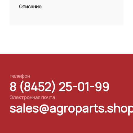
Описание
телефон
8 (8452) 25-01-99
Электронная почта
sales@agroparts.sho