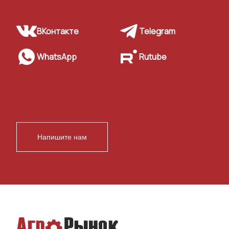
ВКонтакте
Telegram
WhatsApp
Rutube
Напишите нам