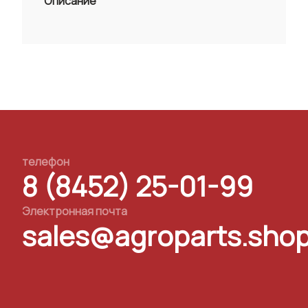
Описание
телефон
8 (8452) 25-01-99
Электронная почта
sales@agroparts.sho