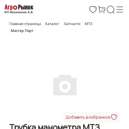
Главная страница
Каталог
Запчасти
МТЗ
Мастер Парт
Добавить в избранное
Трубка манометра МТЗ