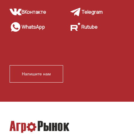
ВКонтакте
Telegram
WhatsApp
Rutube
Напишите нам