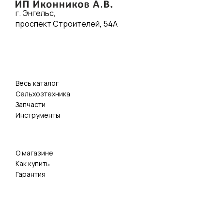
г. Энгельс,
проспект Строителей, 54А
Весь каталог
Сельхозтехника
Запчасти
Инструменты
О магазине
Как купить
Гарантия