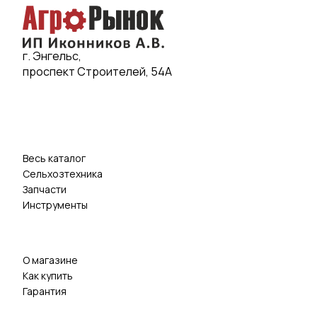
г. Энгельс,
проспект Строителей, 54А
Весь каталог
Сельхозтехника
Запчасти
Инструменты
О магазине
Как купить
Гарантия