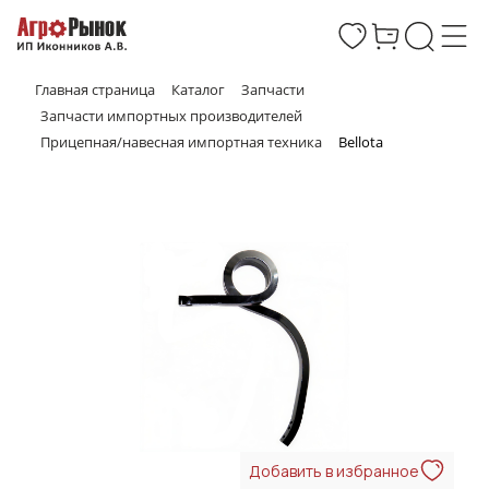
Главная страница
Каталог
Запчасти
Запчасти импортных производителей
Прицепная/навесная импортная техника
Bellota
Добавить в избранное