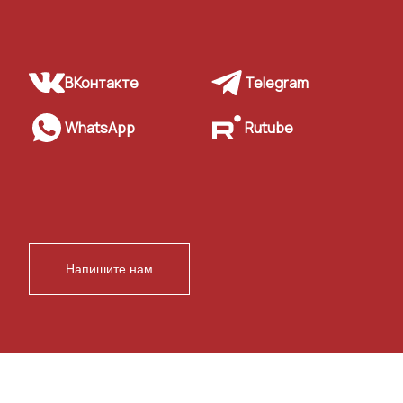
ВКонтакте
Telegram
WhatsApp
Rutube
Напишите нам