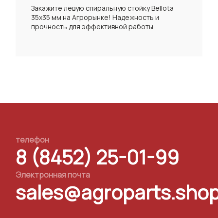
Закажите левую спиральную стойку Bellota
35x35 мм на Агрорынке! Надежность и
прочность для эффективной работы.
телефон
8 (8452) 25-01-99
Электронная почта
sales@agroparts.sho