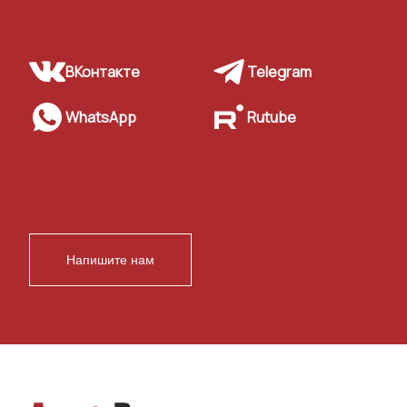
ВКонтакте
Telegram
WhatsApp
Rutube
Напишите нам