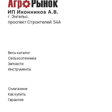
г. Энгельс,
проспект Строителей, 54А
Весь каталог
Сельхозтехника
Запчасти
Инструменты
О магазине
Как купить
Гарантия