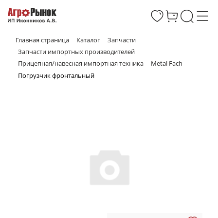
Главная страница
Каталог
Запчасти
Запчасти импортных производителей
Прицепная/навесная импортная техника
Metal Fach
Погрузчик фронтальный