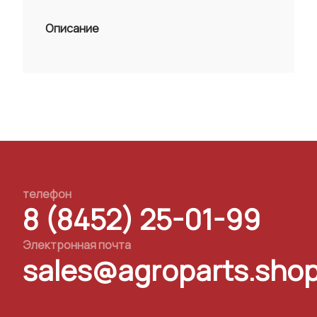
Описание
телефон
8 (8452) 25-01-99
Электронная почта
sales@agroparts.sho