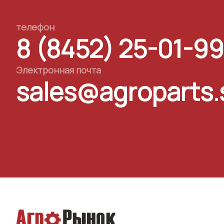
телефон
8 (8452) 25-01-99
Электронная почта
sales@agroparts.