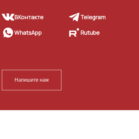
ВКонтакте
Telegram
WhatsApp
Rutube
Напишите нам