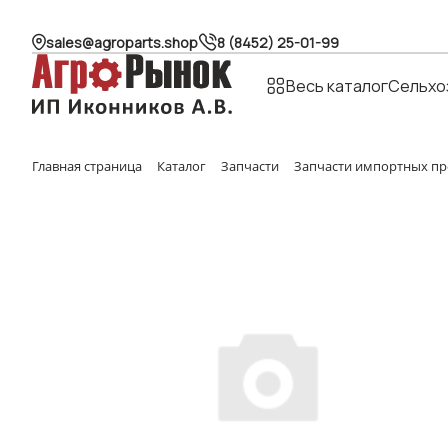
sales@agroparts.shop
8 (8452) 25-01-99
Весь каталог
Сельхо
Главная страница
Каталог
Запчасти
Запчасти импортных пр