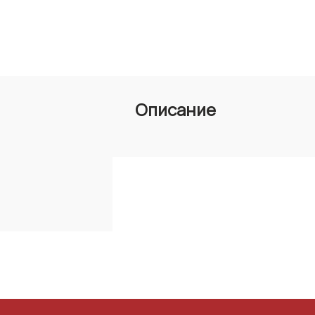
Описание