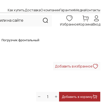
Как купить
Доставка
О компании
Гарантия
Медиа
Контакты
Избранное
Корзина
Вход
Погрузчик фронтальный
Добавить в избранное
Добавить в корзину