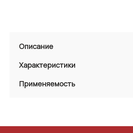
Описание
Характеристики
Применяемость