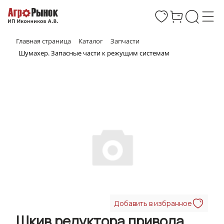
Главная страница
Каталог
Запчасти
Шумахер. Запасные части к режущим системам
Добавить в избранное
Шкив редуктора привода