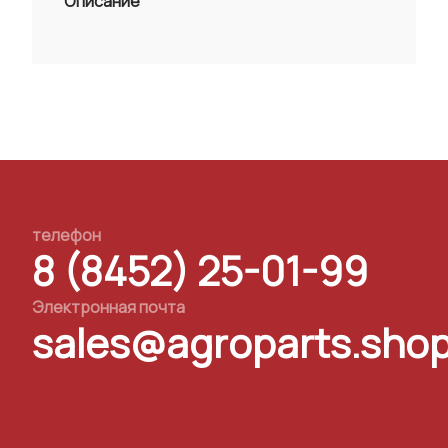
Описание
телефон
8 (8452) 25-01-99
Электронная почта
sales@agroparts.sho