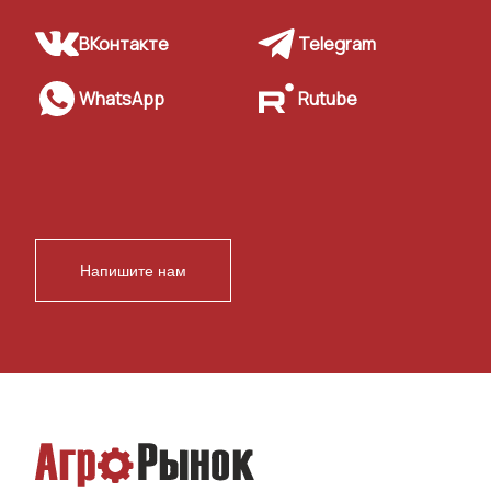
ВКонтакте
Telegram
WhatsApp
Rutube
Напишите нам