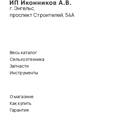
г. Энгельс,
проспект Строителей, 54А
Весь каталог
Сельхозтехника
Запчасти
Инструменты
О магазине
Как купить
Гарантия