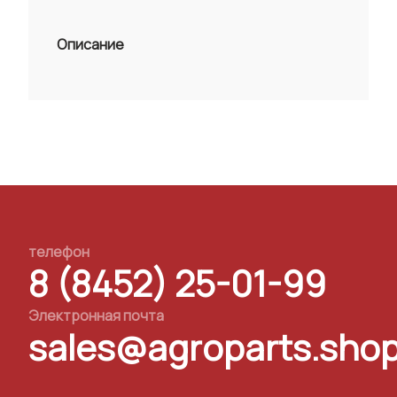
Описание
телефон
8 (8452) 25-01-99
Электронная почта
sales@agroparts.sho