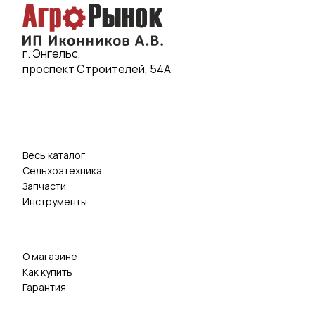
г. Энгельс,
проспект Строителей, 54А
Весь каталог
Сельхозтехника
Запчасти
Инструменты
О магазине
Как купить
Гарантия