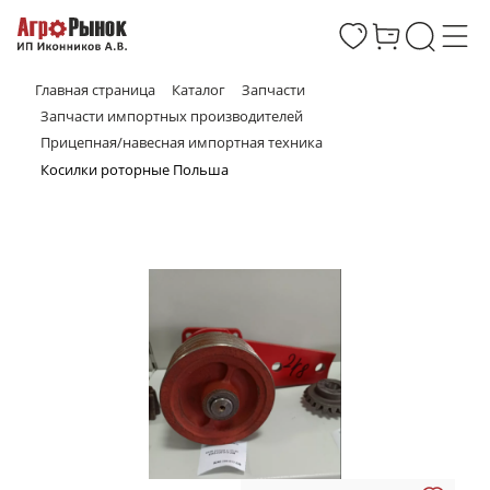
Главная страница
Каталог
Запчасти
Запчасти импортных производителей
Прицепная/навесная импортная техника
Косилки роторные Польша