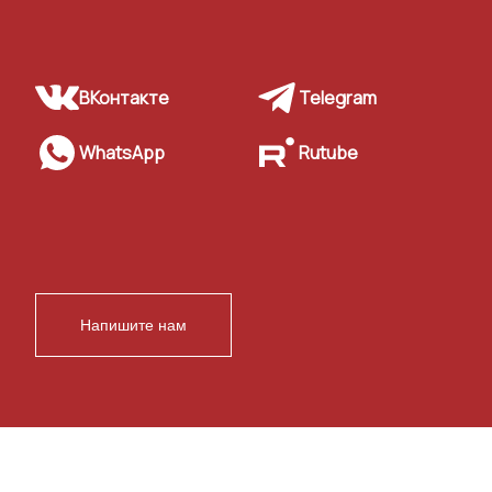
ВКонтакте
Telegram
WhatsApp
Rutube
Напишите нам