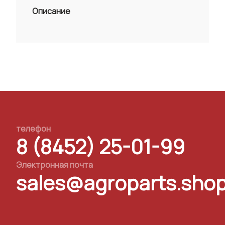
Описание
телефон
8 (8452) 25-01-99
Электронная почта
sales@agroparts.sho