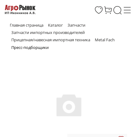
Главная страница
Каталог
Запчасти
Запчасти импортных производителей
Прицепная/навесная импортная техника
Metal Fach
Пресс-подборщики