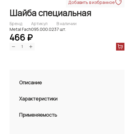
Добавить в избранное
Шайба специальная
Бренд
Артикул
В наличии
Metal Fach
095.000.023
7 шт.
466 ₽
Описание
Характеристики
Применяемость