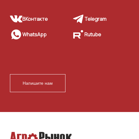
ВКонтакте
Telegram
WhatsApp
Rutube
Напишите нам