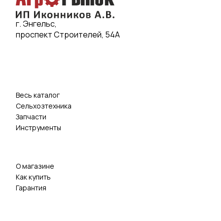
г. Энгельс,
проспект Строителей, 54А
Весь каталог
Сельхозтехника
Запчасти
Инструменты
О магазине
Как купить
Гарантия