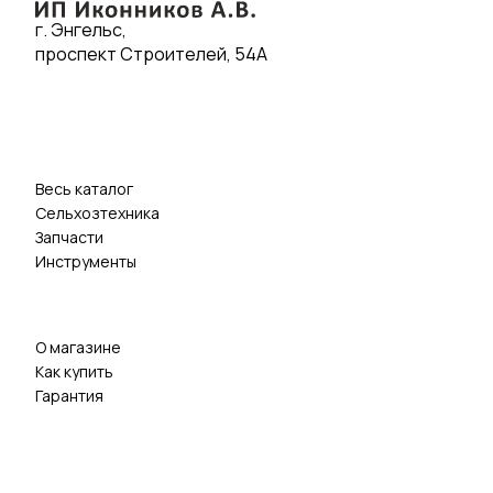
г. Энгельс,
проспект Строителей, 54А
Весь каталог
Сельхозтехника
Запчасти
Инструменты
О магазине
Как купить
Гарантия