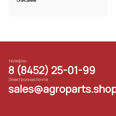
Описание
телефон
8 (8452) 25-01-99
Электронная почта
sales@agroparts.sho