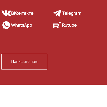
ВКонтакте
Telegram
WhatsApp
Rutube
Напишите нам