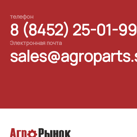
телефон
8 (8452) 25-01-99
Электронная почта
sales@agroparts.