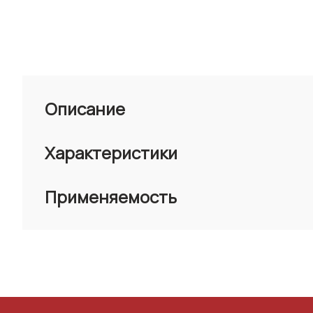
Описание
Характеристики
Применяемость