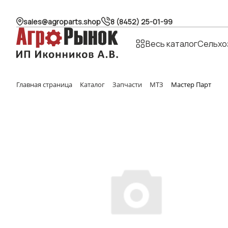
sales@agroparts.shop
8 (8452) 25-01-99
Весь каталог
Сельхо
Главная страница
Каталог
Запчасти
МТЗ
Мастер Парт