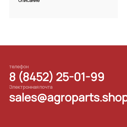
Описание
телефон
8 (8452) 25-01-99
Электронная почта
sales@agroparts.sho