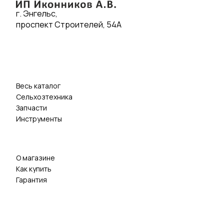
г. Энгельс,
проспект Строителей, 54А
Весь каталог
Сельхозтехника
Запчасти
Инструменты
О магазине
Как купить
Гарантия