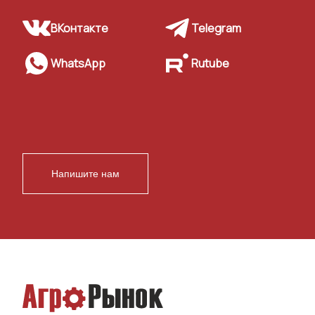
ВКонтакте
Telegram
WhatsApp
Rutube
Напишите нам