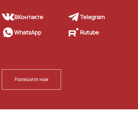
ВКонтакте
Telegram
WhatsApp
Rutube
Напишите нам