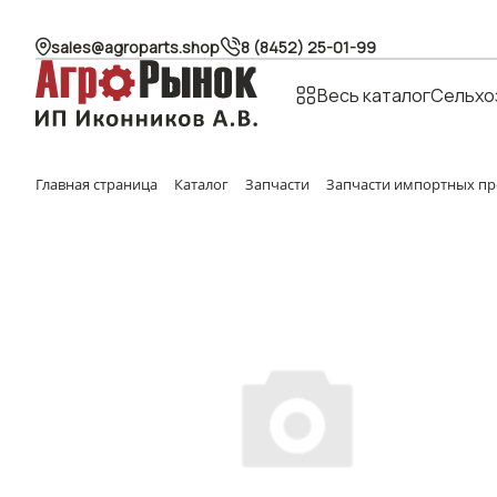
sales@agroparts.shop
8 (8452) 25-01-99
Весь каталог
Сельхо
Главная страница
Каталог
Запчасти
Запчасти импортных пр