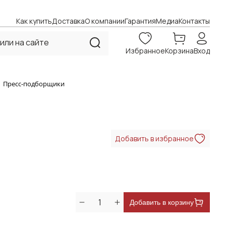
Как купить
Доставка
О компании
Гарантия
Медиа
Контакты
Избранное
Корзина
Вход
Пресс-подборщики
Добавить в избранное
Добавить в корзину