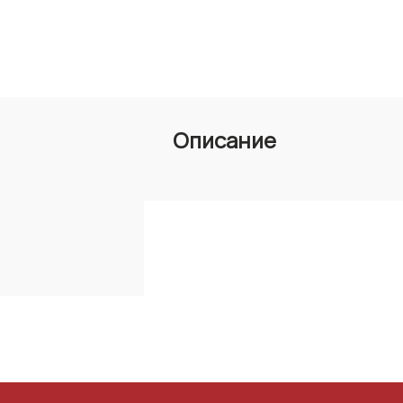
Описание