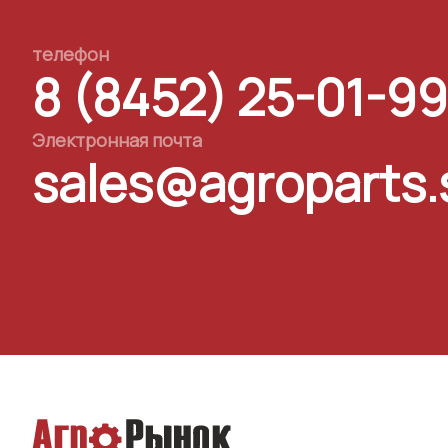
телефон
8 (8452) 25-01-99
Электронная почта
sales@agroparts.