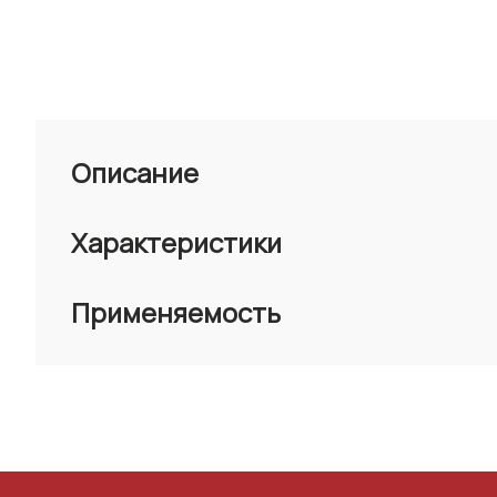
Описание
Характеристики
Применяемость