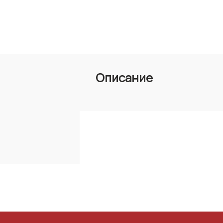
Описание