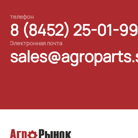
телефон
8 (8452) 25-01-99
Электронная почта
sales@agroparts.