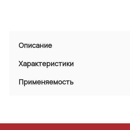
Описание
Характеристики
Применяемость