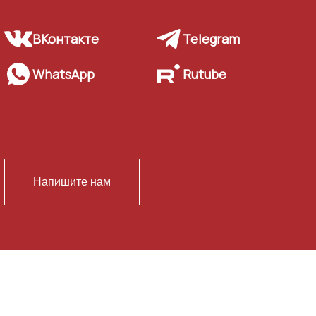
ВКонтакте
Telegram
WhatsApp
Rutube
Напишите нам