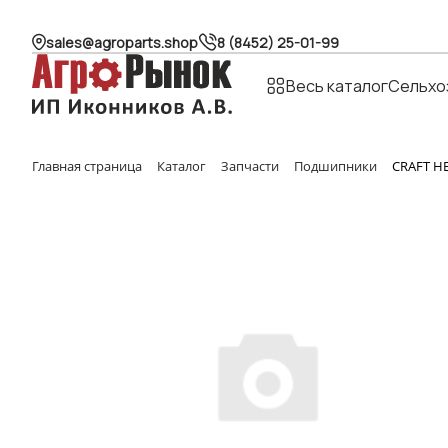
sales@agroparts.shop
8 (8452) 25-01-99
Весь каталог
Сельхо
Главная страница
Каталог
Запчасти
Подшипники
CRAFT Н