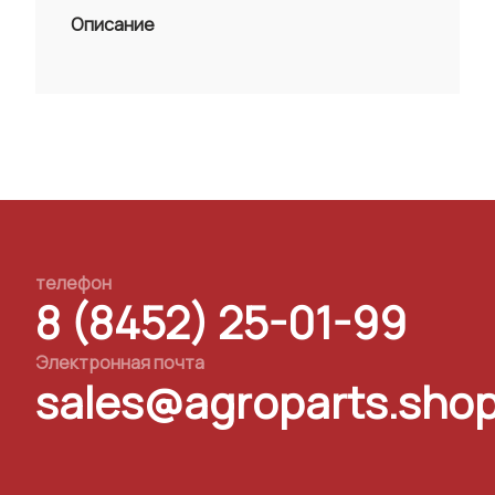
Описание
телефон
8 (8452) 25-01-99
Электронная почта
sales@agroparts.sho