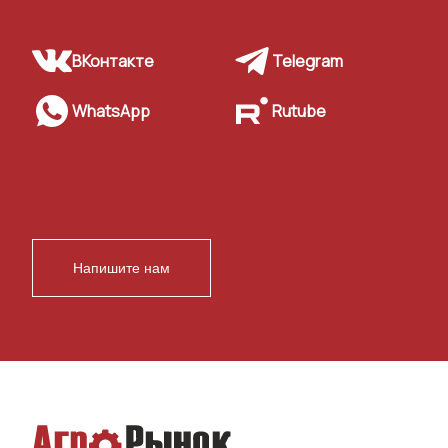
ВКонтакте
Telegram
WhatsApp
Rutube
Напишите нам