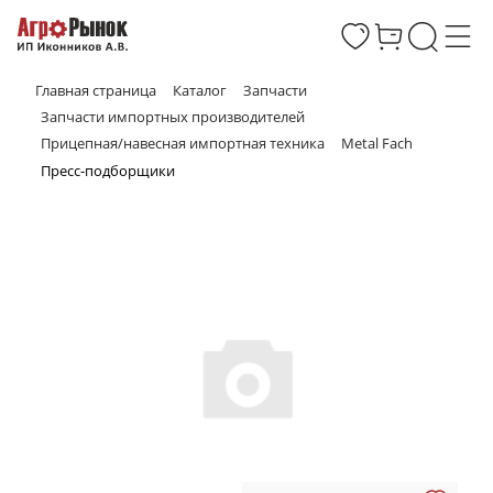
Главная страница
Каталог
Запчасти
Запчасти импортных производителей
Прицепная/навесная импортная техника
Metal Fach
Пресс-подборщики