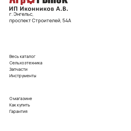
г. Энгельс,
проспект Строителей, 54А
Весь каталог
Сельхозтехника
Запчасти
Инструменты
О магазине
Как купить
Гарантия