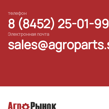
телефон
8 (8452) 25-01-99
Электронная почта
sales@agroparts.