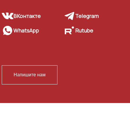
ВКонтакте
Telegram
WhatsApp
Rutube
Напишите нам