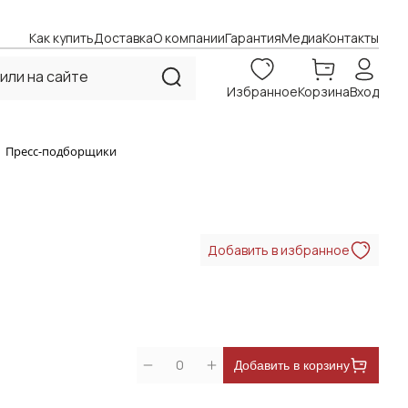
Как купить
Доставка
О компании
Гарантия
Медиа
Контакты
Избранное
Корзина
Вход
Пресс-подборщики
Добавить в избранное
0
Добавить в корзину