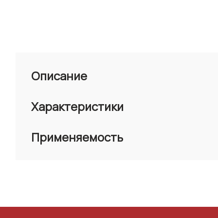
Описание
Характеристики
Применяемость