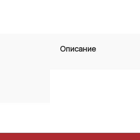
Описание