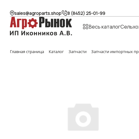
sales@agroparts.shop
8 (8452) 25-01-99
Весь каталог
Сельхо
Главная страница
Каталог
Запчасти
Запчасти импортных пр