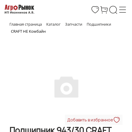
Главная страница
Каталог
Запчасти
Подшипники
CRAFT НЕ Комбайн
Добавить в избранное
Подшипник 943/30 CRAFT