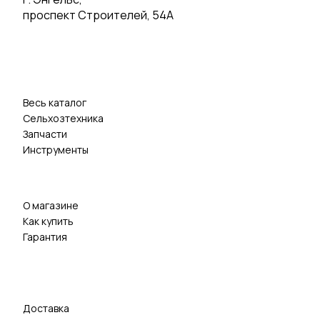
проспект Строителей, 54А
Весь каталог
Сельхозтехника
Запчасти
Инструменты
О магазине
Как купить
Гарантия
Доставка