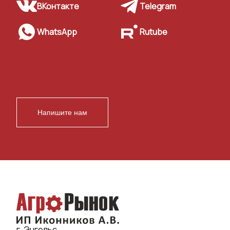
ВКонтакте
Telegram
WhatsApp
Rutube
Напишите нам
г. Энгельс,