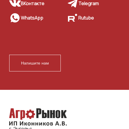
ВКонтакте
Telegram
WhatsApp
Rutube
Напишите нам
г. Энгельс,