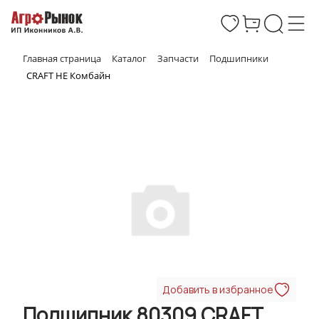
Главная страница
Каталог
Запчасти
Подшипники
CRAFT НЕ Комбайн
Добавить в избранное
Подшипник 80309 CRAFT