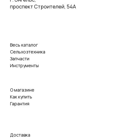
проспект Строителей, 54А
Весь каталог
Сельхозтехника
Запчасти
Инструменты
О магазине
Как купить
Гарантия
Доставка