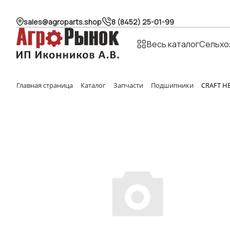
sales@agroparts.shop
8 (8452) 25-01-99
Весь каталог
Сельхо
Главная страница
Каталог
Запчасти
Подшипники
CRAFT Н