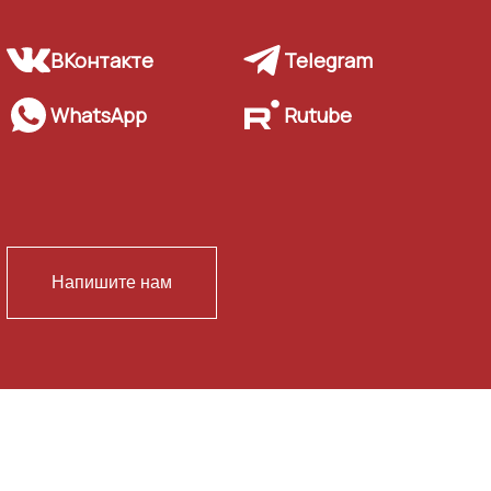
ВКонтакте
Telegram
WhatsApp
Rutube
Напишите нам