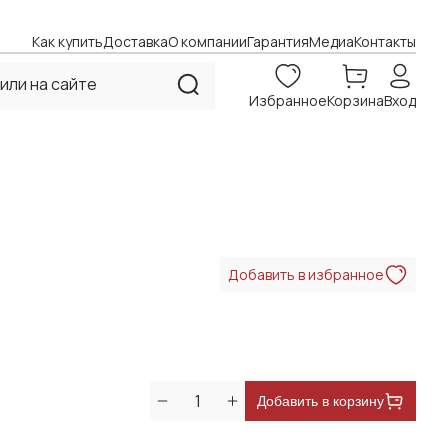
Как купить
Доставка
О компании
Гарантия
Медиа
Контакты
Избранное
Корзина
Вход
Добавить в избранное
Добавить в корзину