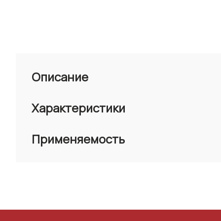
Описание
Характеристики
Применяемость