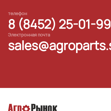
телефон
8 (8452) 25-01-99
Электронная почта
sales@agroparts.