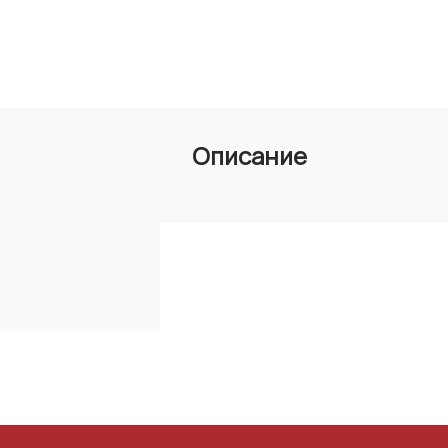
Описание