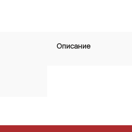
Описание