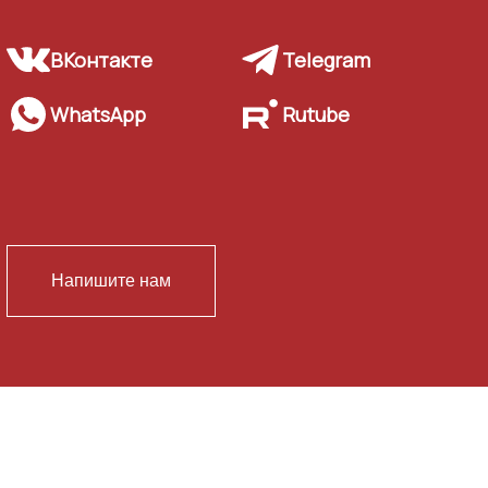
ВКонтакте
Telegram
WhatsApp
Rutube
Напишите нам