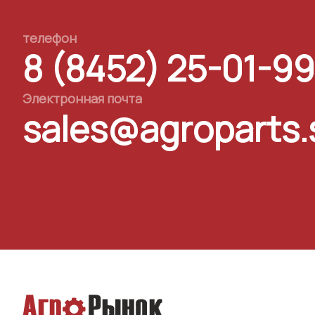
телефон
8 (8452) 25-01-99
Электронная почта
sales@agroparts.