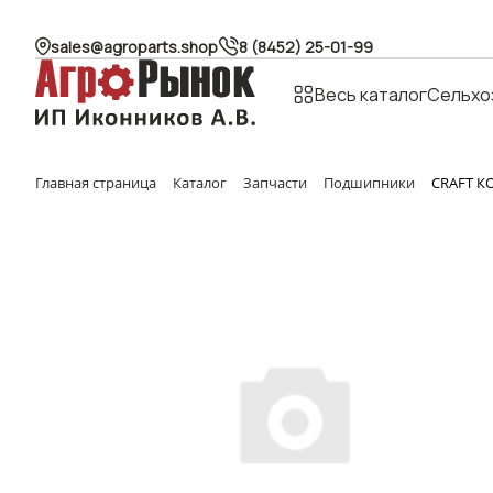
sales@agroparts.shop
8 (8452) 25-01-99
Весь каталог
Сельхо
Главная страница
Каталог
Запчасти
Подшипники
CRAFT 