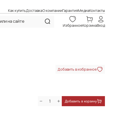
Как купить
Доставка
О компании
Гарантия
Медиа
Контакты
Избранное
Корзина
Вход
Добавить в избранное
Добавить в корзину