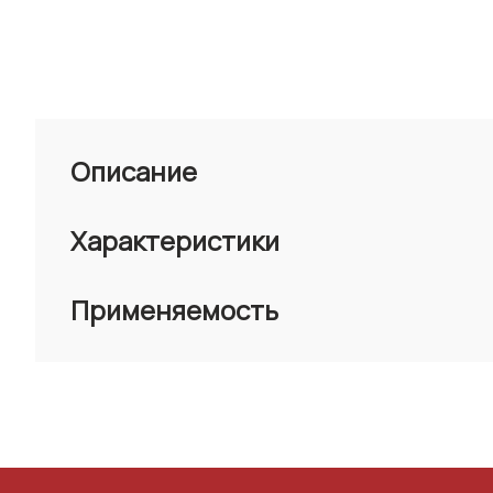
Описание
Характеристики
Применяемость