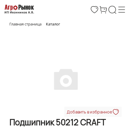
Главная страница
Каталог
Добавить в избранное
Подшипник 50212 CRAFT