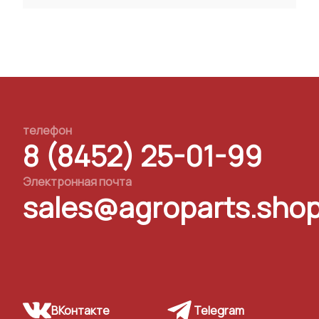
телефон
8 (8452) 25-01-99
Электронная почта
sales@agroparts.sho
ВКонтакте
Telegram