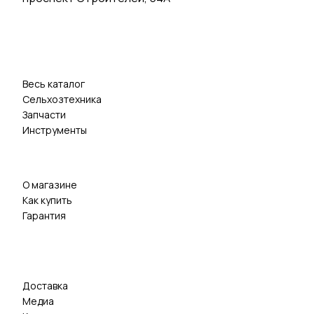
Весь каталог
Сельхозтехника
Запчасти
Инструменты
О магазине
Как купить
Гарантия
Доставка
Медиа