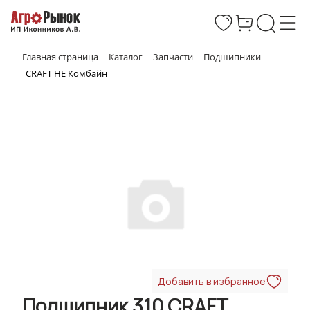
Главная страница
Каталог
Запчасти
Подшипники
CRAFT НЕ Комбайн
Добавить в избранное
Подшипник 310 CRAFT