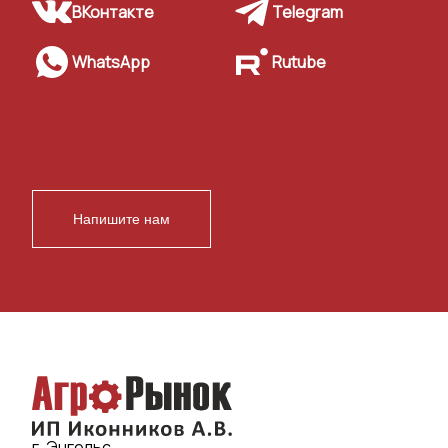
ВКонтакте
Telegram
WhatsApp
Rutube
Напишите нам
г. Энгельс,