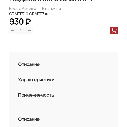
Бренд
Артикул
В наличии
CRAFT
310 CRAFT
7 шт.
930 ₽
Описание
Характеристики
Применяемость
Описание