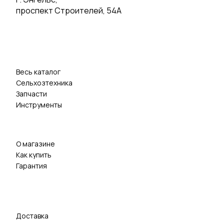
проспект Строителей, 54А
Весь каталог
Сельхозтехника
Запчасти
Инструменты
О магазине
Как купить
Гарантия
Доставка