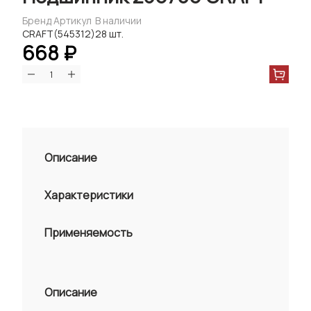
Бренд
Артикул
В наличии
CRAFT
(545312)
28 шт.
668 ₽
Описание
Характеристики
Применяемость
Описание