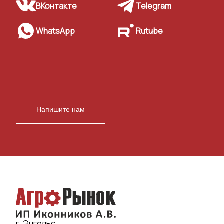
ВКонтакте
Telegram
WhatsApp
Rutube
Напишите нам
г. Энгельс,