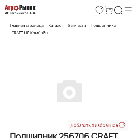
Главная страница
Каталог
Запчасти
Подшипники
CRAFT НЕ Комбайн
Добавить в избранное
Подшипник 256706 CRAFT