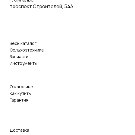
проспект Строителей, 54А
Весь каталог
Сельхозтехника
Запчасти
Инструменты
О магазине
Как купить
Гарантия
Доставка