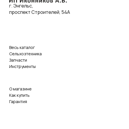
г. Энгельс,
проспект Строителей, 54А
Весь каталог
Сельхозтехника
Запчасти
Инструменты
О магазине
Как купить
Гарантия