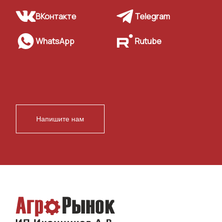
ВКонтакте
Telegram
WhatsApp
Rutube
Напишите нам