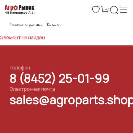
Главная страница
Каталог
Элемент не найден
телефон
8 (8452) 25-01-99
Электронная почта
sales@agroparts.sho