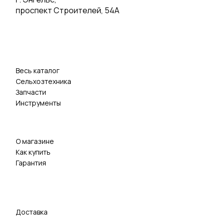
проспект Строителей, 54А
Весь каталог
Сельхозтехника
Запчасти
Инструменты
О магазине
Как купить
Гарантия
Доставка