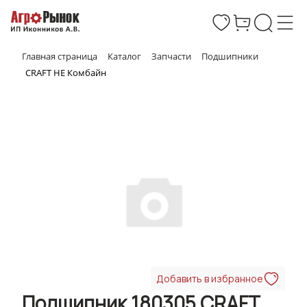
Главная страница
Каталог
Запчасти
Подшипники
CRAFT НЕ Комбайн
Добавить в избранное
Подшипник 180305 CRAFT