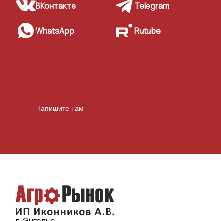
ВКонтакте
Telegram
WhatsApp
Rutube
Напишите нам
г. Энгельс,