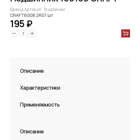
Бренд
Артикул
В наличии
CRAFT
6008 2RS
7 шт.
195 ₽
Описание
Характеристики
Применяемость
Описание