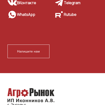
ВКонтакте
Telegram
WhatsApp
Rutube
Напишите нам
г. Энгельс,