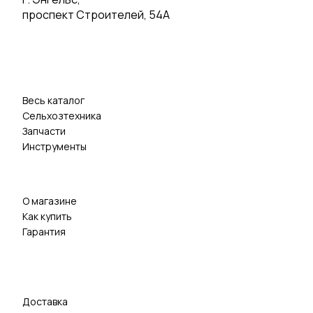
проспект Строителей, 54А
Весь каталог
Сельхозтехника
Запчасти
Инструменты
О магазине
Как купить
Гарантия
Доставка