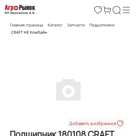
Главная страница
Каталог
Запчасти
Подшипники
CRAFT НЕ Комбайн
Добавить в избранное
Подшипник 180108 CRAFT