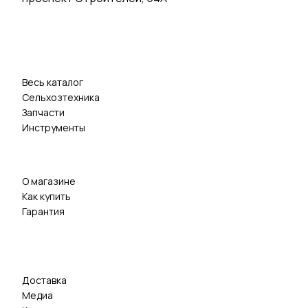
Весь каталог
Сельхозтехника
Запчасти
Инструменты
О магазине
Как купить
Гарантия
Доставка
Медиа