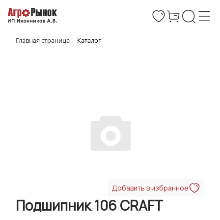
Главная страница
Каталог
Добавить в избранное
Подшипник 106 CRAFT