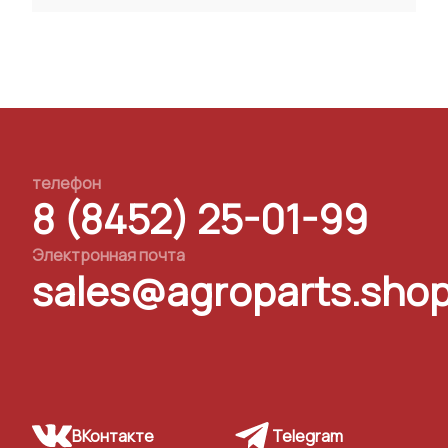
телефон
8 (8452) 25-01-99
Электронная почта
sales@agroparts.sho
ВКонтакте
Telegram