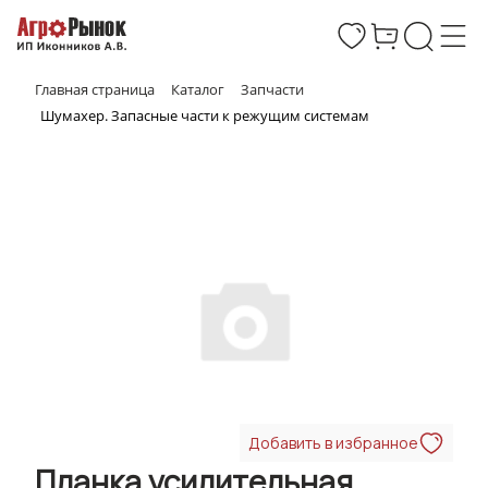
Главная страница
Каталог
Запчасти
Шумахер. Запасные части к режущим системам
Добавить в избранное
Планка усилительная