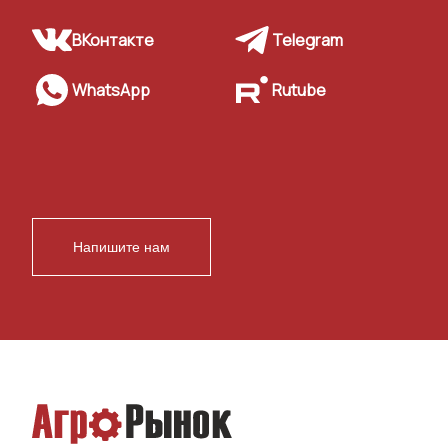
ВКонтакте
Telegram
WhatsApp
Rutube
Напишите нам