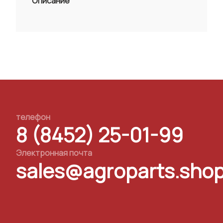
Описание
телефон
8 (8452) 25-01-99
Электронная почта
sales@agroparts.sho