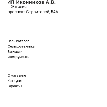
г. Энгельс,
проспект Строителей, 54А
Весь каталог
Сельхозтехника
Запчасти
Инструменты
О магазине
Как купить
Гарантия