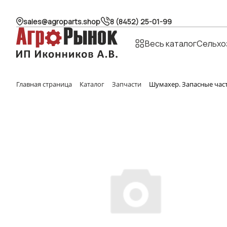
sales@agroparts.shop
8 (8452) 25-01-99
Весь каталог
Сельхо
Главная страница
Каталог
Запчасти
Шумахер. Запасные час