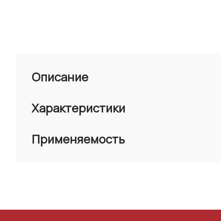
Описание
Характеристики
Применяемость