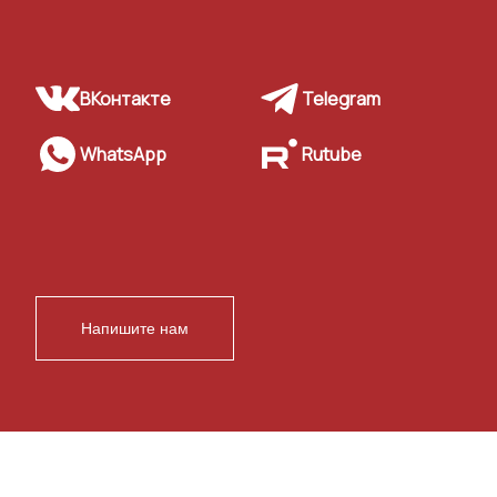
ВКонтакте
Telegram
WhatsApp
Rutube
Напишите нам