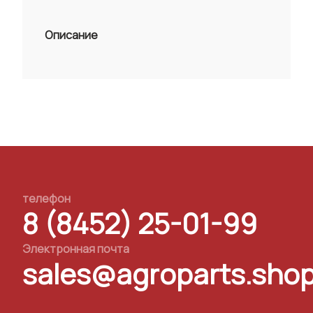
Описание
телефон
8 (8452) 25-01-99
Электронная почта
sales@agroparts.sho