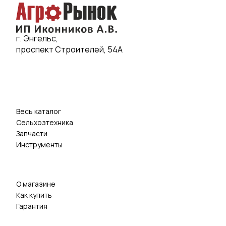
г. Энгельс,
проспект Строителей, 54А
Весь каталог
Сельхозтехника
Запчасти
Инструменты
О магазине
Как купить
Гарантия