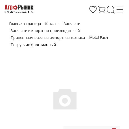
Главная страница
Каталог
Запчасти
Запчасти импортных производителей
Прицепная/навесная импортная техника
Metal Fach
Погрузчик фронтальный