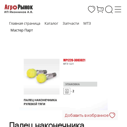
Главная страница
Каталог
Запчасти
МТЗ
Мастер Парт
Добавить в избранное
Палец наконечника