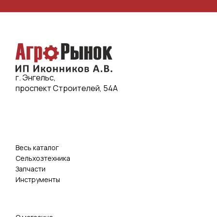
г. Энгельс,
проспект Строителей, 54А
Весь каталог
Сельхозтехника
Запчасти
Инструменты