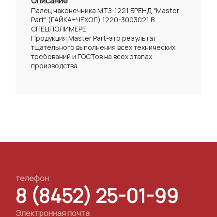
Описание
Палец наконечника МТЗ-1221 БРЕНД "Master
Part" (ГАЙКА+ЧЕХОЛ) 1220-3003021 В
СПЕЦПОЛИМЕРЕ
Продукция Master Part-это результат
тщательного выполнения всех технических
требований и ГОСТов на всех этапах
производства.
телефон
8 (8452) 25-01-99
Электронная почта