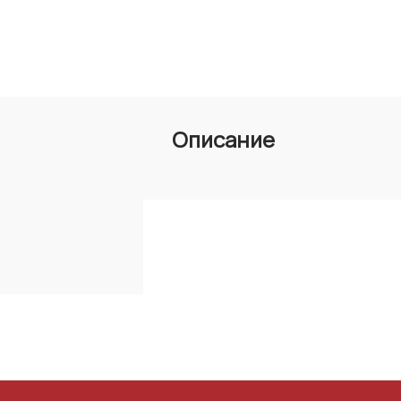
Описание