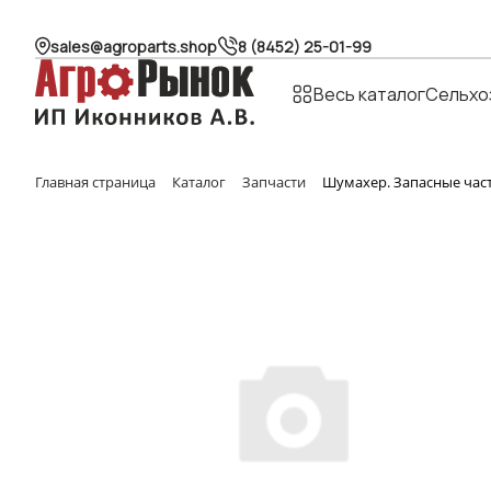
sales@agroparts.shop
8 (8452) 25-01-99
Весь каталог
Сельхо
Главная страница
Каталог
Запчасти
Шумахер. Запасные час