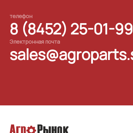
телефон
8 (8452) 25-01-99
Электронная почта
sales@agroparts.