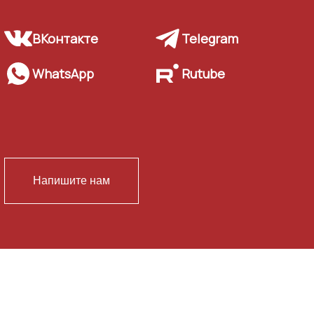
ВКонтакте
Telegram
WhatsApp
Rutube
Напишите нам