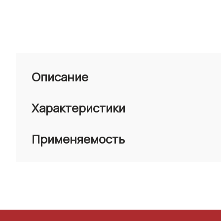
Описание
Характеристики
Применяемость