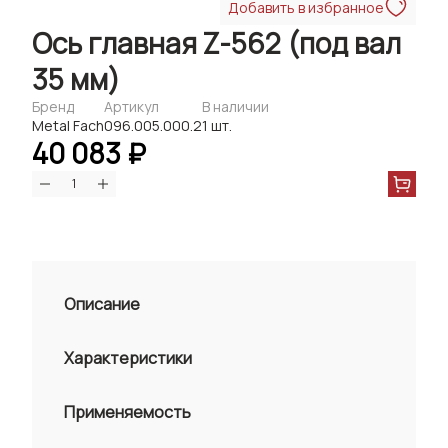
Добавить в избранное
Ось главная Z-562 (под вал
35 мм)
Бренд
Артикул
В наличии
Metal Fach
096.005.000.2
1 шт.
40 083 ₽
Описание
Характеристики
Применяемость