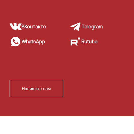
ВКонтакте
Telegram
WhatsApp
Rutube
Напишите нам