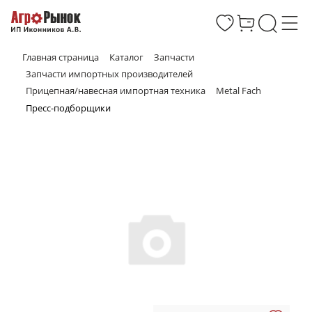
Главная страница
Каталог
Запчасти
Запчасти импортных производителей
Прицепная/навесная импортная техника
Metal Fach
Пресс-подборщики