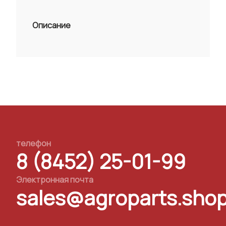
Описание
телефон
8 (8452) 25-01-99
Электронная почта
sales@agroparts.sho