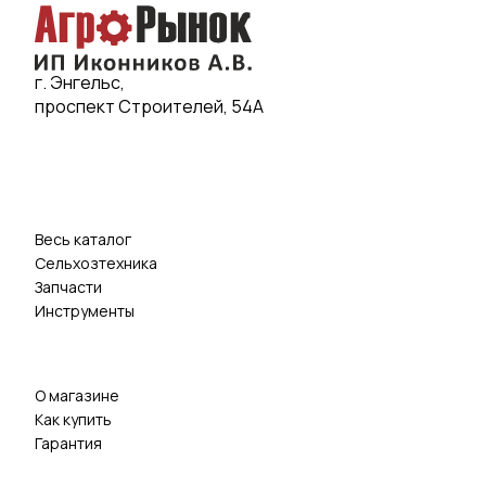
г. Энгельс,
проспект Строителей, 54А
Весь каталог
Сельхозтехника
Запчасти
Инструменты
О магазине
Как купить
Гарантия