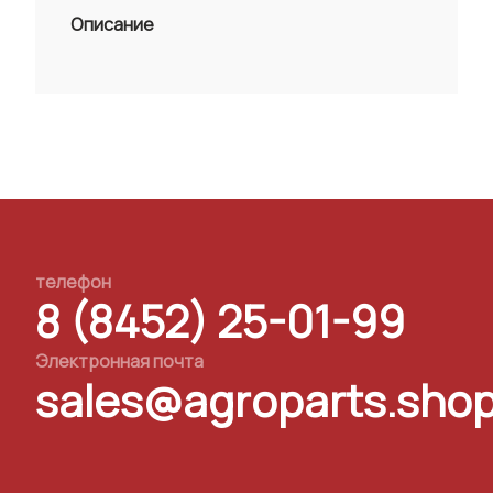
Описание
телефон
8 (8452) 25-01-99
Электронная почта
sales@agroparts.sho