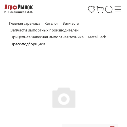
Главная страница
Каталог
Запчасти
Запчасти импортных производителей
Прицепная/навесная импортная техника
Metal Fach
Пресс-подборщики