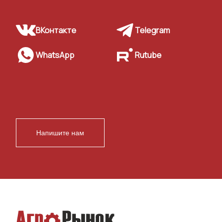
ВКонтакте
Telegram
WhatsApp
Rutube
Напишите нам