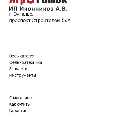
г. Энгельс,
проспект Строителей, 54А
Весь каталог
Сельхозтехника
Запчасти
Инструменты
О магазине
Как купить
Гарантия